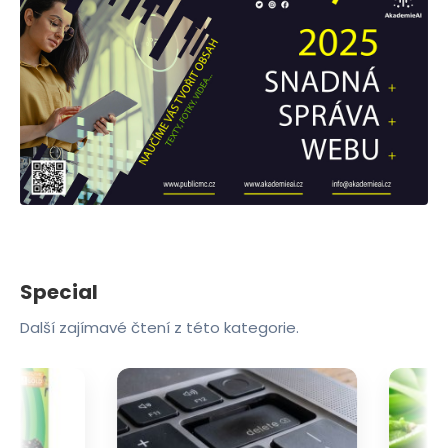
Special
Další zajímavé čtení z této kategorie.