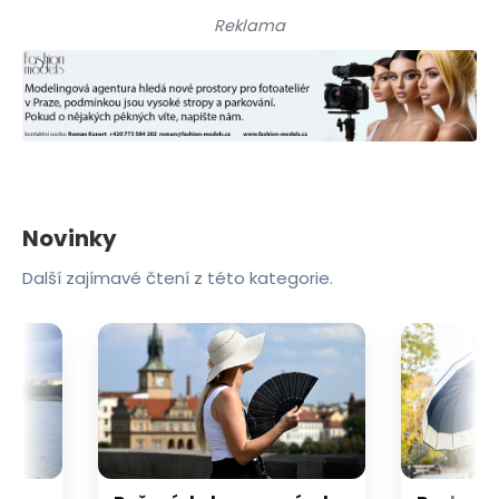
Reklama
Novinky
Další zajímavé čtení z této kategorie.