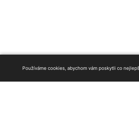
Používáme cookies, abychom vám poskytli co nejlepší