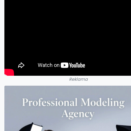
Reklama