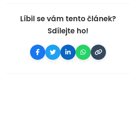
Líbil se vám tento článek?
Sdílejte ho!