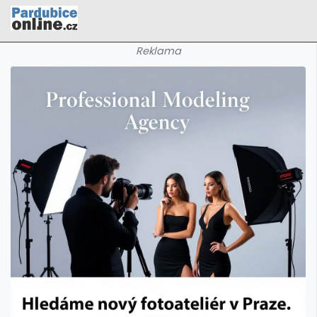
Reklama