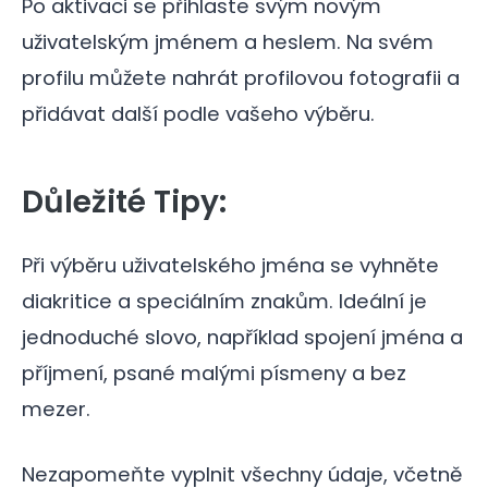
Po aktivaci se přihlaste svým novým
uživatelským jménem a heslem. Na svém
profilu můžete nahrát profilovou fotografii a
přidávat další podle vašeho výběru.
Důležité Tipy:
Při výběru uživatelského jména se vyhněte
diakritice a speciálním znakům. Ideální je
jednoduché slovo, například spojení jména a
příjmení, psané malými písmeny a bez
mezer.
Nezapomeňte vyplnit všechny údaje, včetně