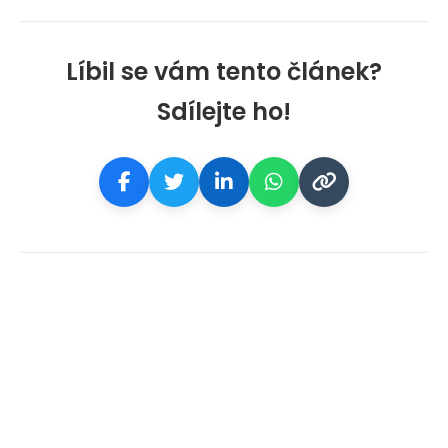
Líbil se vám tento článek?
Sdílejte ho!