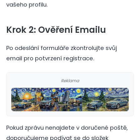
vašeho profilu.
Krok 2: Ověření Emailu
Po odeslání formuláře zkontrolujte svůj
email pro potvrzení registrace.
Reklama
Pokud zprávu nenajdete v doručené poště,
doporučujeme podívat se do složek