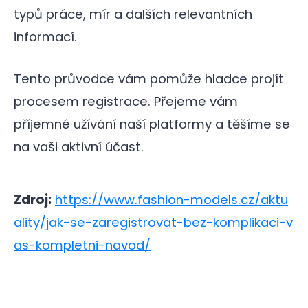
typů práce, mír a dalších relevantních
informací.
Tento průvodce vám pomůže hladce projít
procesem registrace. Přejeme vám
příjemné užívání naší platformy a těšíme se
na vaši aktivní účast.
Zdroj:
https://www.fashion-models.cz/aktu
ality/jak-se-zaregistrovat-bez-komplikaci-v
as-kompletni-navod/