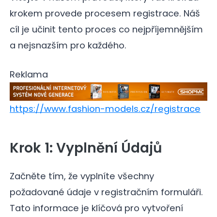
krokem provede procesem registrace. Náš
cíl je učinit tento proces co nejpříjemnějším
a nejsnazším pro každého.
Reklama
https://www.fashion-models.cz/registrace
Krok 1: Vyplnění Údajů
Začněte tím, že vyplníte všechny
požadované údaje v registračním formuláři.
Tato informace je klíčová pro vytvoření