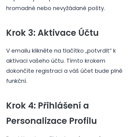
hromadné nebo nevyžádané pošty.
Krok 3: Aktivace Účtu
V emailu klikněte na tlačítko „potvrdit“ k
aktivaci vašeho účtu. Tímto krokem
dokončíte registraci a váš účet bude plně
funkční.
Krok 4: Přihlášení a
Personalizace Profilu