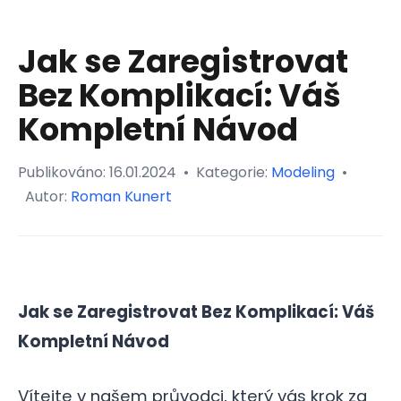
Jak se Zaregistrovat
Bez Komplikací: Váš
Kompletní Návod
Publikováno:
16.01.2024
•
Kategorie:
Modeling
•
Autor:
Roman Kunert
Jak se Zaregistrovat Bez Komplikací: Váš
Kompletní Návod
Vítejte v našem průvodci, který vás krok za